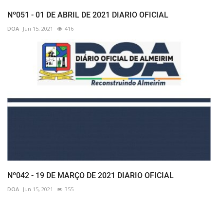
Nº051 - 01 DE ABRIL DE 2021 DIARIO OFICIAL
DOA
Jun 15, 2021
416
Nº042 - 19 DE MARÇO DE 2021 DIARIO OFICIAL
DOA
Jun 15, 2021
355