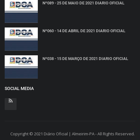
Nº089 - 25 DE MAIO DE 2021 DIARIO OFICIAL
Nº060 - 14 DE ABRIL DE 2021 DIARIO OFICIAL
Nº038 - 15 DE MARÇO DE 2021 DIARIO OFICIAL
SOCIAL MEDIA
Copyright © 2021 Diário Oficial | Almeirim-PA - All Rights Reserved.