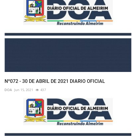
Nº072 - 30 DE ABRIL DE 2021 DIARIO OFICIAL
DOA
Jun 15, 2021
437