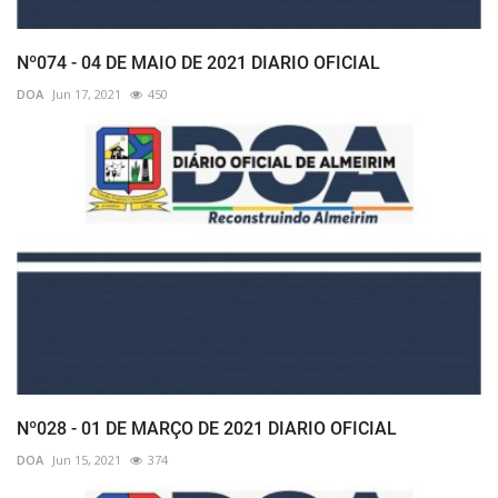
Nº074 - 04 DE MAIO DE 2021 DIARIO OFICIAL
DOA
Jun 17, 2021
450
Nº028 - 01 DE MARÇO DE 2021 DIARIO OFICIAL
DOA
Jun 15, 2021
374