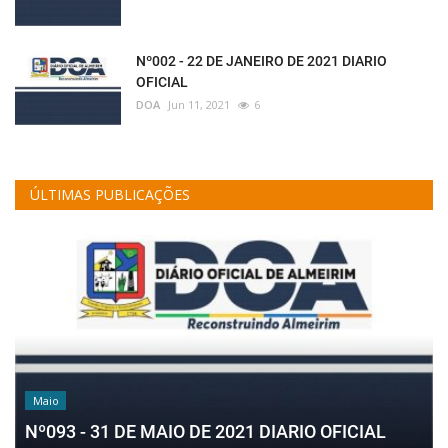
Nº002 - 22 DE JANEIRO DE 2021 DIARIO
OFICIAL
DOA
Jun 11, 2021
6
ÚLTIMAS PUBLICAÇÕES
Maio
Nº093 - 31 DE MAIO DE 2021 DIARIO OFICIAL