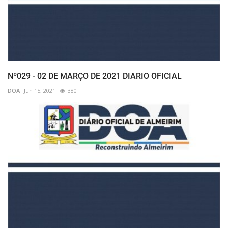
Nº029 - 02 DE MARÇO DE 2021 DIARIO OFICIAL
DOA
Jun 15, 2021
380