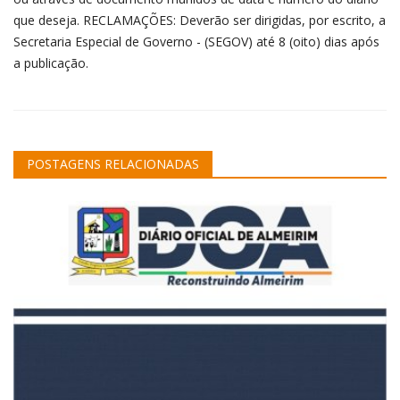
que deseja. RECLAMAÇÕES: Deverão ser dirigidas, por escrito, a
Secretaria Especial de Governo - (SEGOV) até 8 (oito) dias após
a publicação.
POSTAGENS RELACIONADAS