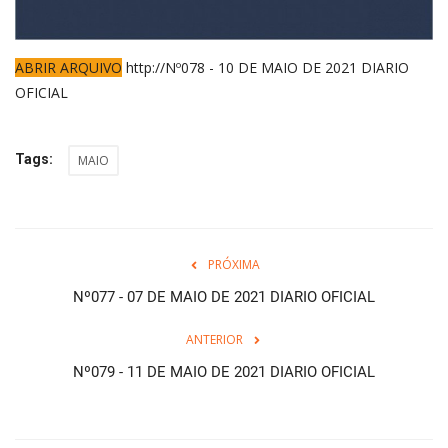
ABRIR ARQUIVO
http://Nº078 - 10 DE MAIO DE 2021 DIARIO
OFICIAL
Tags:
MAIO
PRÓXIMA
Nº077 - 07 DE MAIO DE 2021 DIARIO OFICIAL
ANTERIOR
Nº079 - 11 DE MAIO DE 2021 DIARIO OFICIAL