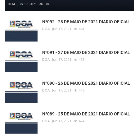
DOA
Jun 17, 2021
506
Nº092 - 28 DE MAIO DE 2021 DIARIO OFICIAL
DOA
Jun 17, 2021
461
Nº091 - 27 DE MAIO DE 2021 DIARIO OFICIAL
DOA
Jun 17, 2021
498
Nº090 - 26 DE MAIO DE 2021 DIARIO OFICIAL
DOA
Jun 17, 2021
446
Nº089 - 25 DE MAIO DE 2021 DIARIO OFICIAL
DOA
Jun 17, 2021
424