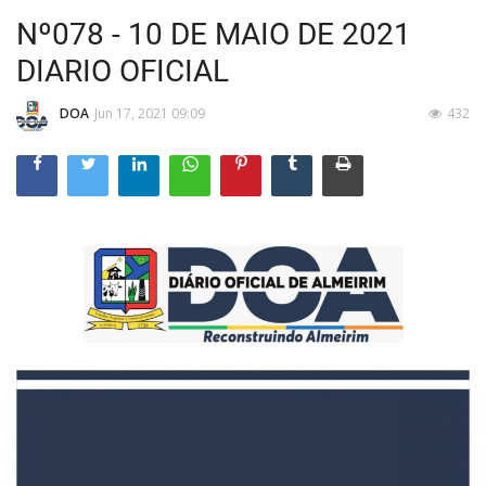
Nº078 - 10 DE MAIO DE 2021
DIARIO OFICIAL
DOA
Jun 17, 2021 09:09
432