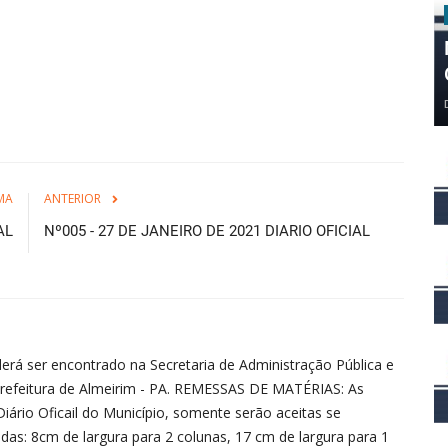
MA
ANTERIOR
AL
Nº005 - 27 DE JANEIRO DE 2021 DIARIO OFICIAL
erá ser encontrado na Secretaria de Administração Pública e
refeitura de Almeirim - PA. REMESSAS DE MATÉRIAS: As
iário Oficail do Município, somente serão aceitas se
as: 8cm de largura para 2 colunas, 17 cm de largura para 1