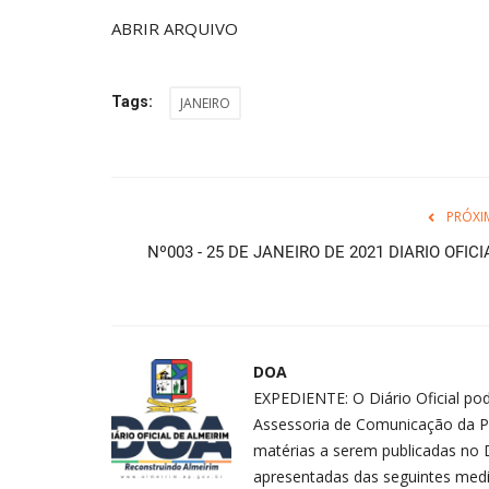
ABRIR ARQUIVO
Tags:
JANEIRO
PRÓXI
Nº003 - 25 DE JANEIRO DE 2021 DIARIO OFICI
DOA
EXPEDIENTE: O Diário Oficial pod
Assessoria de Comunicação da P
matérias a serem publicadas no D
apresentadas das seguintes medid