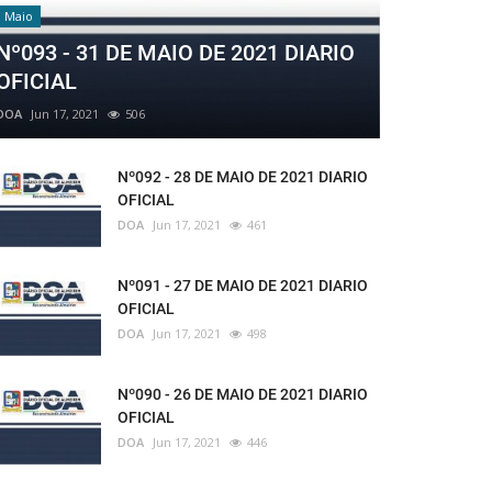
Maio
Nº093 - 31 DE MAIO DE 2021 DIARIO
OFICIAL
DOA
Jun 17, 2021
506
Nº092 - 28 DE MAIO DE 2021 DIARIO
OFICIAL
DOA
Jun 17, 2021
461
Nº091 - 27 DE MAIO DE 2021 DIARIO
OFICIAL
DOA
Jun 17, 2021
498
Nº090 - 26 DE MAIO DE 2021 DIARIO
OFICIAL
DOA
Jun 17, 2021
446