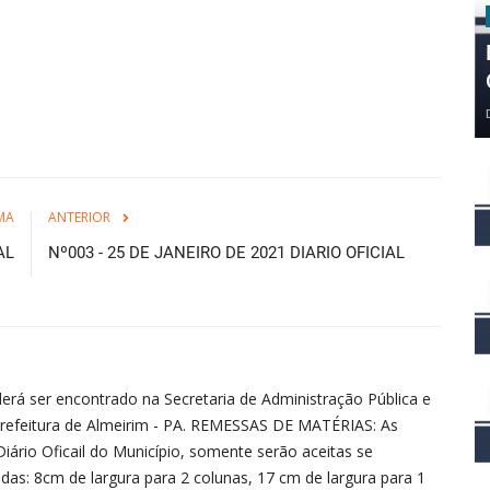
MA
ANTERIOR
AL
Nº003 - 25 DE JANEIRO DE 2021 DIARIO OFICIAL
erá ser encontrado na Secretaria de Administração Pública e
refeitura de Almeirim - PA. REMESSAS DE MATÉRIAS: As
iário Oficail do Município, somente serão aceitas se
as: 8cm de largura para 2 colunas, 17 cm de largura para 1