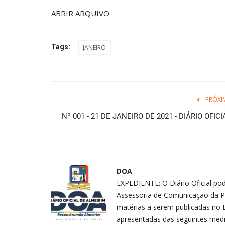
ABRIR ARQUIVO
Tags:
JANEIRO
PRÓXI
Nº 001 - 21 DE JANEIRO DE 2021 - DIÁRIO OFICI
DOA
EXPEDIENTE: O Diário Oficial pod
Assessoria de Comunicação da P
matérias a serem publicadas no D
apresentadas das seguintes medid