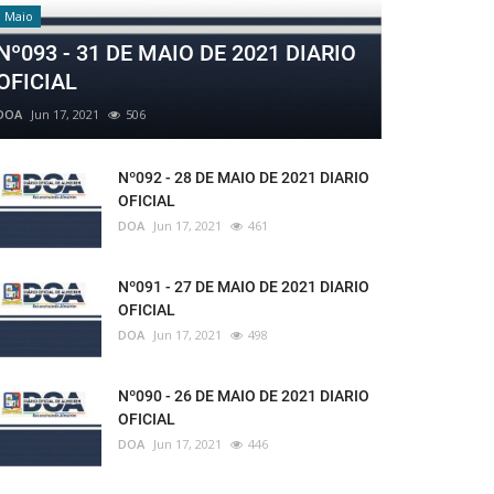
Maio
Nº093 - 31 DE MAIO DE 2021 DIARIO
OFICIAL
DOA
Jun 17, 2021
506
Nº092 - 28 DE MAIO DE 2021 DIARIO
OFICIAL
DOA
Jun 17, 2021
461
Nº091 - 27 DE MAIO DE 2021 DIARIO
OFICIAL
DOA
Jun 17, 2021
498
Nº090 - 26 DE MAIO DE 2021 DIARIO
OFICIAL
DOA
Jun 17, 2021
446