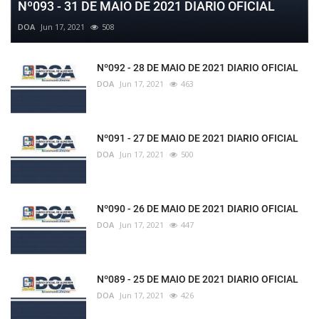
Nº093 - 31 DE MAIO DE 2021 DIARIO OFICIAL
DOA
Jun 17, 2021
508
Nº092 - 28 DE MAIO DE 2021 DIARIO OFICIAL
DOA
Jun 17, 2021
463
Nº091 - 27 DE MAIO DE 2021 DIARIO OFICIAL
DOA
Jun 17, 2021
500
Nº090 - 26 DE MAIO DE 2021 DIARIO OFICIAL
DOA
Jun 17, 2021
447
Nº089 - 25 DE MAIO DE 2021 DIARIO OFICIAL
DOA
Jun 17, 2021
426