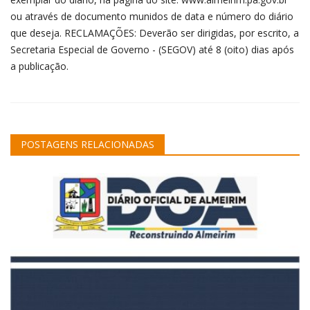
ou através de documento munidos de data e número do diário
que deseja. RECLAMAÇÕES: Deverão ser dirigidas, por escrito, a
Secretaria Especial de Governo - (SEGOV) até 8 (oito) dias após
a publicação.
POSTAGENS RELACIONADAS