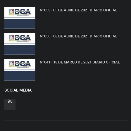
Nº053 - 05 DE ABRIL DE 2021 DIARIO OFICIAL
Nº056 - 08 DE ABRIL DE 2021 DIARIO OFICIAL
Nº041 - 18 DE MARÇO DE 2021 DIARIO OFICIAL
SOCIAL MEDIA