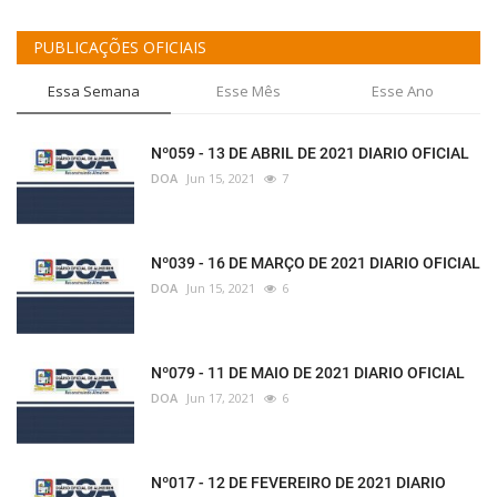
PUBLICAÇÕES OFICIAIS
Essa Semana
Esse Mês
Esse Ano
Nº059 - 13 DE ABRIL DE 2021 DIARIO OFICIAL
DOA
Jun 15, 2021
7
Nº039 - 16 DE MARÇO DE 2021 DIARIO OFICIAL
DOA
Jun 15, 2021
6
Nº079 - 11 DE MAIO DE 2021 DIARIO OFICIAL
DOA
Jun 17, 2021
6
Nº017 - 12 DE FEVEREIRO DE 2021 DIARIO