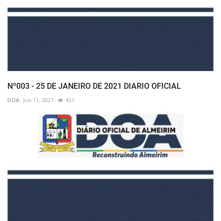
Nº003 - 25 DE JANEIRO DE 2021 DIARIO OFICIAL
DOA
Jun 11, 2021
431