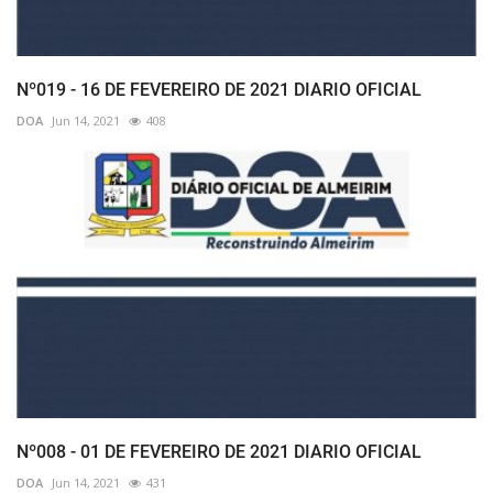
Nº019 - 16 DE FEVEREIRO DE 2021 DIARIO OFICIAL
DOA
Jun 14, 2021
408
Nº008 - 01 DE FEVEREIRO DE 2021 DIARIO OFICIAL
DOA
Jun 14, 2021
431