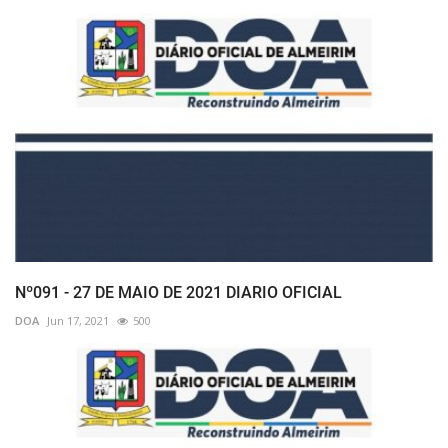
Nº091 - 27 DE MAIO DE 2021 DIARIO OFICIAL
DOA
Jun 17, 2021
500