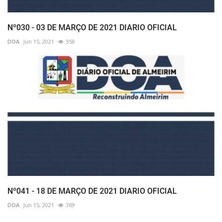
Nº030 - 03 DE MARÇO DE 2021 DIARIO OFICIAL
DOA
Jun 15, 2021
358
Nº041 - 18 DE MARÇO DE 2021 DIARIO OFICIAL
DOA
Jun 15, 2021
369