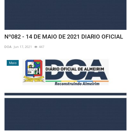
Nº082 - 14 DE MAIO DE 2021 DIARIO OFICIAL
DOA
Jun 17, 2021
447
Maio