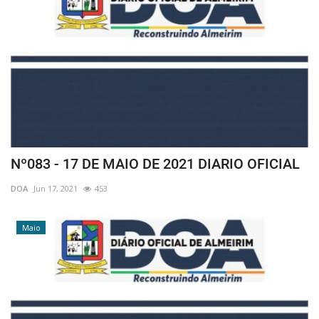
Nº083 - 17 DE MAIO DE 2021 DIARIO OFICIAL
DOA
Jun 17, 2021
453
Maio