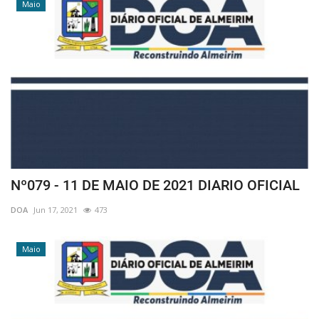
Maio
Nº079 - 11 DE MAIO DE 2021 DIARIO OFICIAL
DOA
Jun 17, 2021
473
Maio