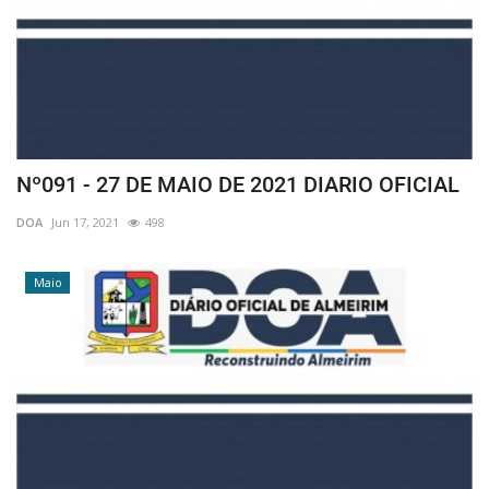
Nº091 - 27 DE MAIO DE 2021 DIARIO OFICIAL
DOA
Jun 17, 2021
498
Maio