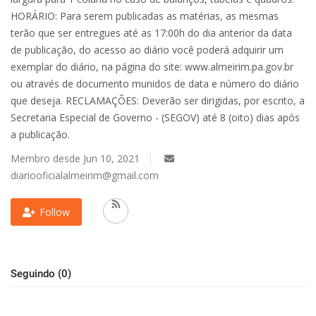
HORÁRIO: Para serem publicadas as matérias, as mesmas
terão que ser entregues até as 17:00h do dia anterior da data
de publicação, do acesso ao diário você poderá adquirir um
exemplar do diário, na página do site: www.almeirim.pa.gov.br
ou através de documento munidos de data e número do diário
que deseja. RECLAMAÇÕES: Deverão ser dirigidas, por escrito, a
Secretaria Especial de Governo - (SEGOV) até 8 (oito) dias após
a publicação.
Membro desde Jun 10, 2021
diariooficialalmeirim@gmail.com
Follow
Seguindo (0)