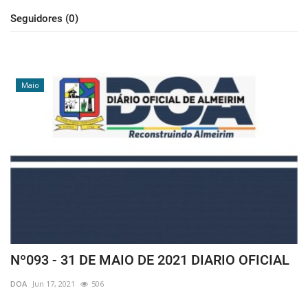
Seguidores (0)
Maio
Nº093 - 31 DE MAIO DE 2021 DIARIO OFICIAL
DOA
Jun 17, 2021
506