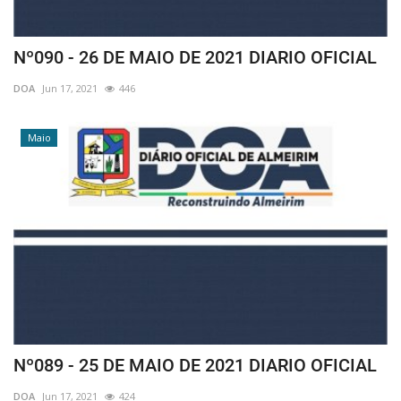
Nº090 - 26 DE MAIO DE 2021 DIARIO OFICIAL
DOA
Jun 17, 2021
446
Maio
Nº089 - 25 DE MAIO DE 2021 DIARIO OFICIAL
DOA
Jun 17, 2021
424