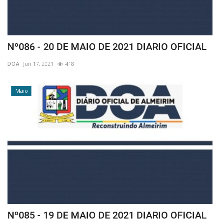
Nº086 - 20 DE MAIO DE 2021 DIARIO OFICIAL
DOA
Jun 17, 2021
418
Maio
Nº085 - 19 DE MAIO DE 2021 DIARIO OFICIAL