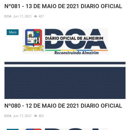
Nº081 - 13 DE MAIO DE 2021 DIARIO OFICIAL
DOA
Jun 17, 2021
437
Maio
Nº080 - 12 DE MAIO DE 2021 DIARIO OFICIAL
DOA
Jun 17, 2021
403