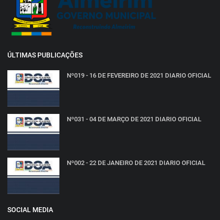
ÚLTIMAS PUBLICAÇÕES
Nº019 - 16 DE FEVEREIRO DE 2021 DIARIO OFICIAL
Nº031 - 04 DE MARÇO DE 2021 DIARIO OFICIAL
Nº002 - 22 DE JANEIRO DE 2021 DIARIO OFICIAL
SOCIAL MEDIA