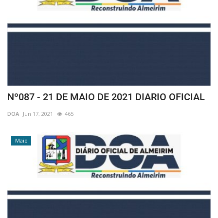
Nº087 - 21 DE MAIO DE 2021 DIARIO OFICIAL
DOA
Jun 17, 2021
465
Maio