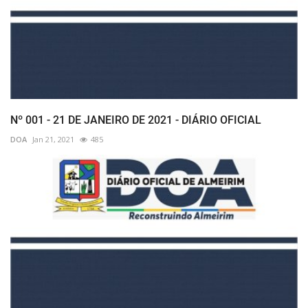
Nº 001 - 21 DE JANEIRO DE 2021 - DIÁRIO OFICIAL
DOA
Jan 21, 2021
485