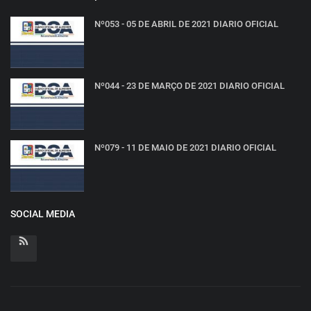
Nº053 - 05 DE ABRIL DE 2021 DIARIO OFICIAL
Nº044 - 23 DE MARÇO DE 2021 DIARIO OFICIAL
Nº079 - 11 DE MAIO DE 2021 DIARIO OFICIAL
SOCIAL MEDIA