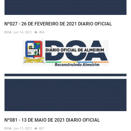
Nº027 - 26 DE FEVEREIRO DE 2021 DIARIO OFICIAL
DOA
Jun 14, 2021
494
Nº081 - 13 DE MAIO DE 2021 DIARIO OFICIAL
DOA
Jun 17, 2021
437