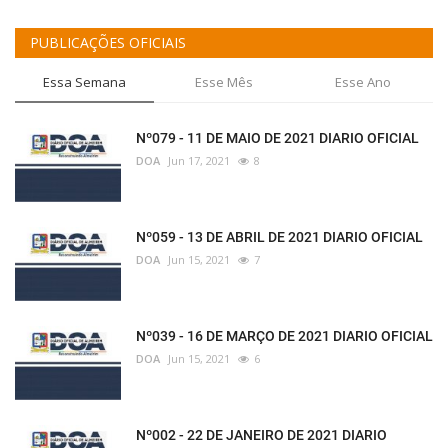
PUBLICAÇÕES OFICIAIS
Essa Semana
Esse Mês
Esse Ano
Nº079 - 11 DE MAIO DE 2021 DIARIO OFICIAL
DOA
Jun 17, 2021
8
Nº059 - 13 DE ABRIL DE 2021 DIARIO OFICIAL
DOA
Jun 15, 2021
7
Nº039 - 16 DE MARÇO DE 2021 DIARIO OFICIAL
DOA
Jun 15, 2021
6
Nº002 - 22 DE JANEIRO DE 2021 DIARIO