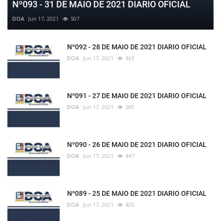
Nº093 - 31 DE MAIO DE 2021 DIARIO OFICIAL
DOA
Jun 17, 2021
507
Nº092 - 28 DE MAIO DE 2021 DIARIO OFICIAL
DOA
Jun 17, 2021
463
Nº091 - 27 DE MAIO DE 2021 DIARIO OFICIAL
DOA
Jun 17, 2021
500
Nº090 - 26 DE MAIO DE 2021 DIARIO OFICIAL
DOA
Jun 17, 2021
447
Nº089 - 25 DE MAIO DE 2021 DIARIO OFICIAL
DOA
Jun 17, 2021
426