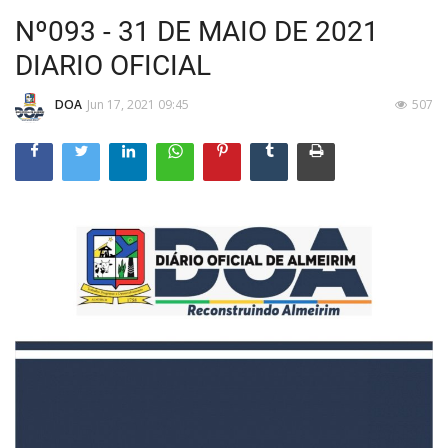
Nº093 - 31 DE MAIO DE 2021
DIARIO OFICIAL
DOA
Jun 17, 2021 09:45
507