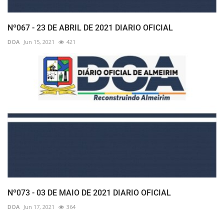
Nº067 - 23 DE ABRIL DE 2021 DIARIO OFICIAL
DOA
Jun 15, 2021
421
Nº073 - 03 DE MAIO DE 2021 DIARIO OFICIAL
DOA
Jun 17, 2021
364