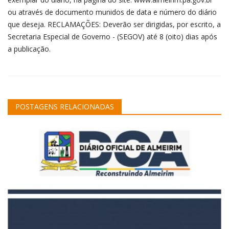
ou através de documento munidos de data e número do diário
que deseja. RECLAMAÇÕES: Deverão ser dirigidas, por escrito, a
Secretaria Especial de Governo - (SEGOV) até 8 (oito) dias após
a publicação.
POSTAGENS RELACIONADAS