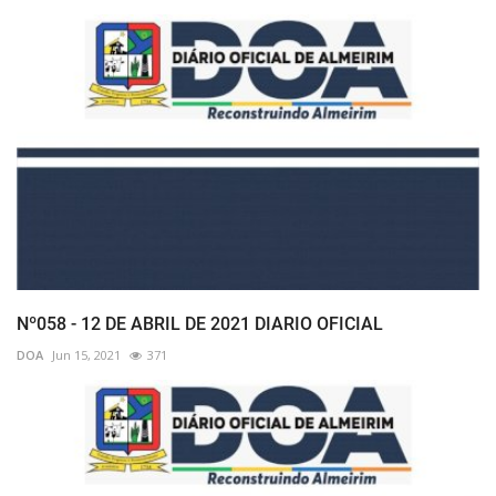
Nº058 - 12 DE ABRIL DE 2021 DIARIO OFICIAL
DOA
Jun 15, 2021
371