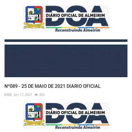
Nº089 - 25 DE MAIO DE 2021 DIARIO OFICIAL
DOA
Jun 17, 2021
426