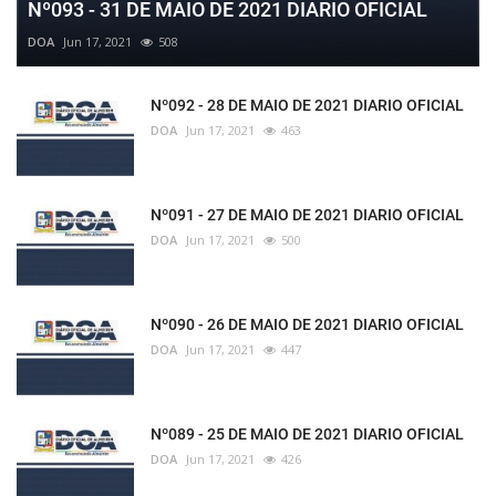
Nº093 - 31 DE MAIO DE 2021 DIARIO OFICIAL
DOA
Jun 17, 2021
508
Nº092 - 28 DE MAIO DE 2021 DIARIO OFICIAL
DOA
Jun 17, 2021
463
Nº091 - 27 DE MAIO DE 2021 DIARIO OFICIAL
DOA
Jun 17, 2021
500
Nº090 - 26 DE MAIO DE 2021 DIARIO OFICIAL
DOA
Jun 17, 2021
447
Nº089 - 25 DE MAIO DE 2021 DIARIO OFICIAL
DOA
Jun 17, 2021
426