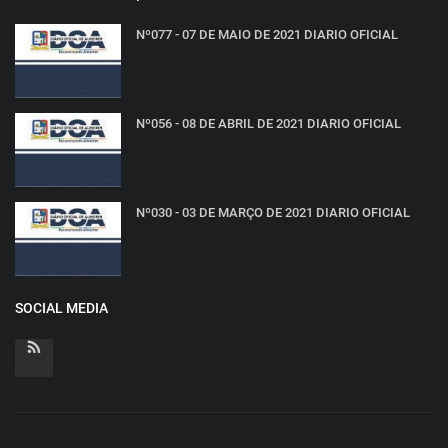
Nº077 - 07 DE MAIO DE 2021 DIARIO OFICIAL
Nº056 - 08 DE ABRIL DE 2021 DIARIO OFICIAL
Nº030 - 03 DE MARÇO DE 2021 DIARIO OFICIAL
SOCIAL MEDIA