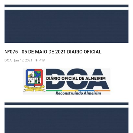
Nº075 - 05 DE MAIO DE 2021 DIARIO OFICIAL
DOA
Jun 17, 2021
418