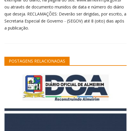
ou através de documento munidos de data e número do diário
que deseja. RECLAMAÇÕES: Deverão ser dirigidas, por escrito, a
Secretaria Especial de Governo - (SEGOV) até 8 (oito) dias após
a publicação.
POSTAGENS RELACIONADAS