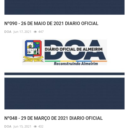
Nº090 - 26 DE MAIO DE 2021 DIARIO OFICIAL
DOA
Jun 17, 2021
447
Nº048 - 29 DE MARÇO DE 2021 DIARIO OFICIAL
DOA
Jun 15, 2021
432