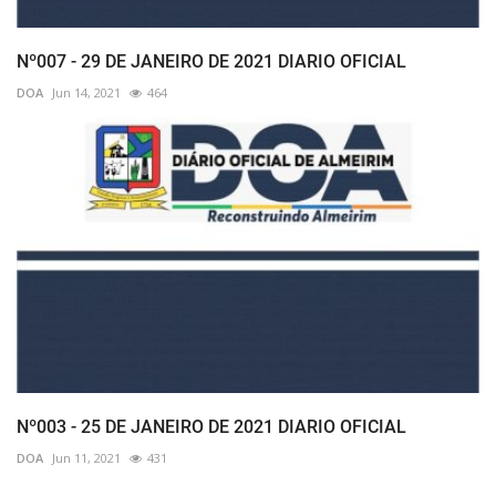
Nº007 - 29 DE JANEIRO DE 2021 DIARIO OFICIAL
DOA
Jun 14, 2021
464
Nº003 - 25 DE JANEIRO DE 2021 DIARIO OFICIAL
DOA
Jun 11, 2021
431