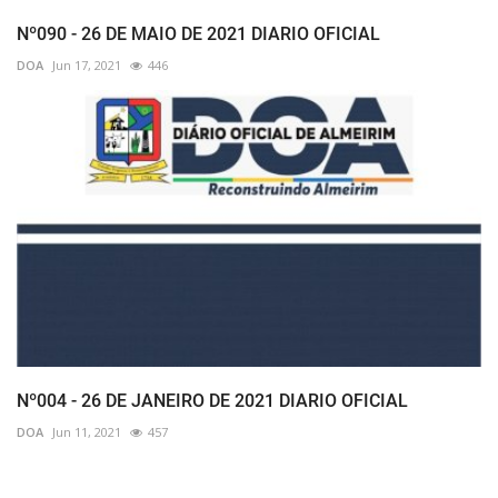
Nº090 - 26 DE MAIO DE 2021 DIARIO OFICIAL
DOA
Jun 17, 2021
446
Nº004 - 26 DE JANEIRO DE 2021 DIARIO OFICIAL
DOA
Jun 11, 2021
457