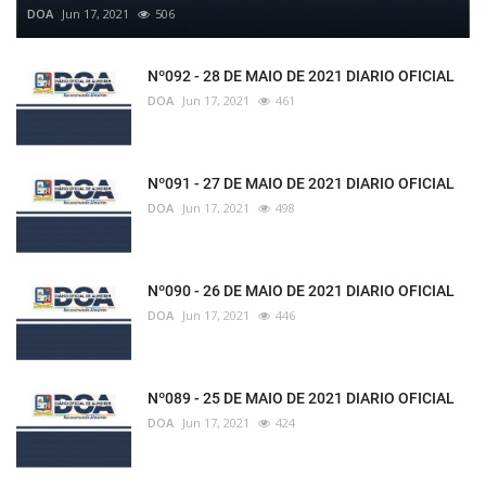
DOA
Jun 17, 2021
506
Nº092 - 28 DE MAIO DE 2021 DIARIO OFICIAL
DOA
Jun 17, 2021
461
Nº091 - 27 DE MAIO DE 2021 DIARIO OFICIAL
DOA
Jun 17, 2021
498
Nº090 - 26 DE MAIO DE 2021 DIARIO OFICIAL
DOA
Jun 17, 2021
446
Nº089 - 25 DE MAIO DE 2021 DIARIO OFICIAL
DOA
Jun 17, 2021
424