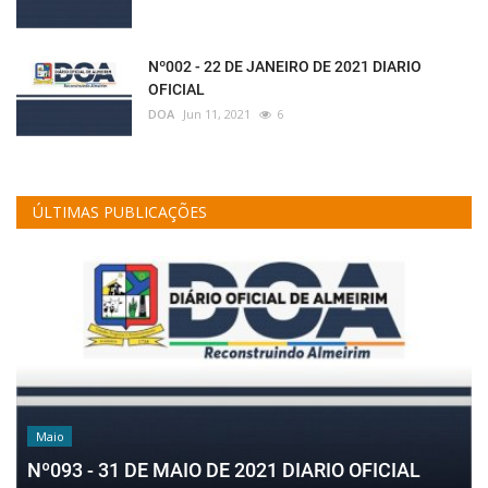
Nº002 - 22 DE JANEIRO DE 2021 DIARIO
OFICIAL
DOA
Jun 11, 2021
6
ÚLTIMAS PUBLICAÇÕES
Maio
Nº093 - 31 DE MAIO DE 2021 DIARIO OFICIAL