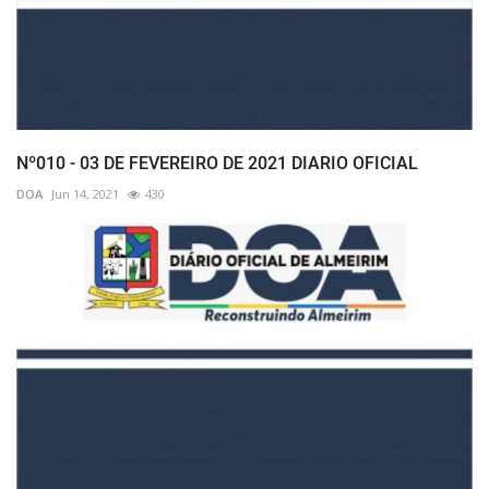
Nº010 - 03 DE FEVEREIRO DE 2021 DIARIO OFICIAL
DOA
Jun 14, 2021
430