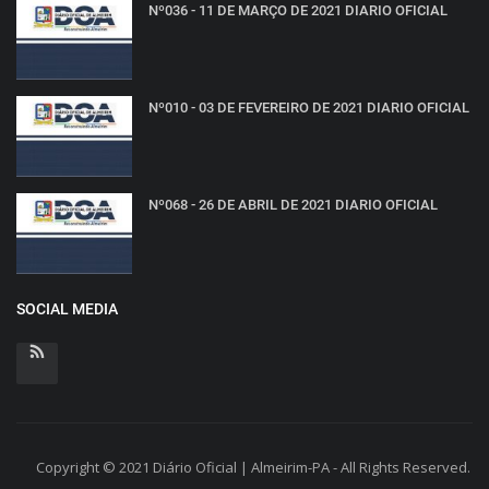
Nº036 - 11 DE MARÇO DE 2021 DIARIO OFICIAL
Nº010 - 03 DE FEVEREIRO DE 2021 DIARIO OFICIAL
Nº068 - 26 DE ABRIL DE 2021 DIARIO OFICIAL
SOCIAL MEDIA
Copyright © 2021 Diário Oficial | Almeirim-PA - All Rights Reserved.