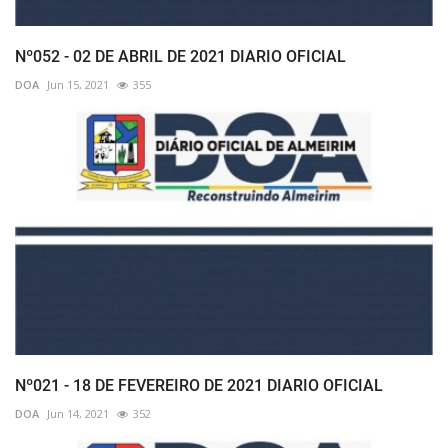
Nº052 - 02 DE ABRIL DE 2021 DIARIO OFICIAL
DOA
Jun 15, 2021
355
Nº021 - 18 DE FEVEREIRO DE 2021 DIARIO OFICIAL
DOA
Jun 14, 2021
352