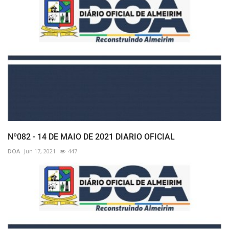
Nº082 - 14 DE MAIO DE 2021 DIARIO OFICIAL
DOA
Jun 17, 2021
447