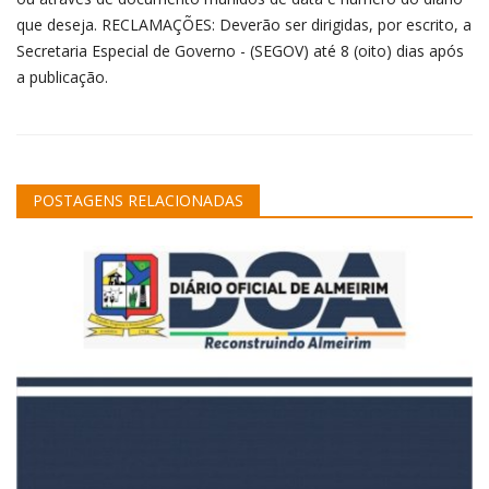
que deseja. RECLAMAÇÕES: Deverão ser dirigidas, por escrito, a
Secretaria Especial de Governo - (SEGOV) até 8 (oito) dias após
a publicação.
POSTAGENS RELACIONADAS