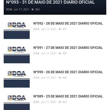
Nº093 - 31 DE MAIO DE 2021 DIARIO OFICIAL
DOA
Jun 17, 2021
506
Nº092 - 28 DE MAIO DE 2021 DIARIO OFICIAL
DOA
Jun 17, 2021
461
Nº091 - 27 DE MAIO DE 2021 DIARIO OFICIAL
DOA
Jun 17, 2021
498
Nº090 - 26 DE MAIO DE 2021 DIARIO OFICIAL
DOA
Jun 17, 2021
446
Nº089 - 25 DE MAIO DE 2021 DIARIO OFICIAL
DOA
Jun 17, 2021
424