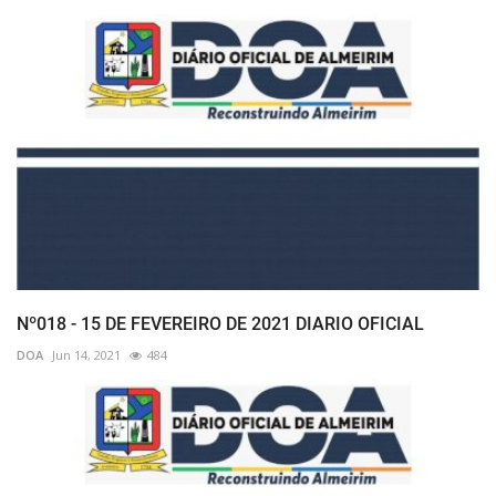
Nº018 - 15 DE FEVEREIRO DE 2021 DIARIO OFICIAL
DOA
Jun 14, 2021
484