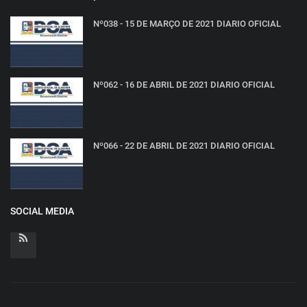
Nº038 - 15 DE MARÇO DE 2021 DIARIO OFICIAL
Nº062 - 16 DE ABRIL DE 2021 DIARIO OFICIAL
Nº066 - 22 DE ABRIL DE 2021 DIARIO OFICIAL
SOCIAL MEDIA