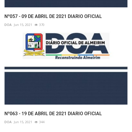
Nº057 - 09 DE ABRIL DE 2021 DIARIO OFICIAL
DOA
Jun 15, 2021
370
Nº063 - 19 DE ABRIL DE 2021 DIARIO OFICIAL
DOA
Jun 15, 2021
344