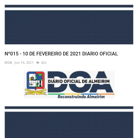
Nº015 - 10 DE FEVEREIRO DE 2021 DIARIO OFICIAL
DOA
Jun 14, 2021
422