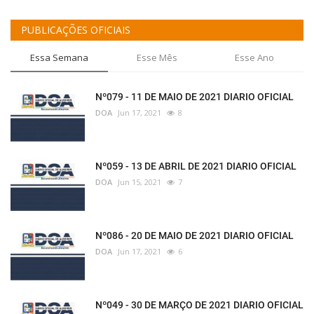
PUBLICAÇÕES OFICIAIS
Essa Semana
Esse Mês
Esse Ano
Nº079 - 11 DE MAIO DE 2021 DIARIO OFICIAL
DOA
Jun 17, 2021
8
Nº059 - 13 DE ABRIL DE 2021 DIARIO OFICIAL
DOA
Jun 15, 2021
7
Nº086 - 20 DE MAIO DE 2021 DIARIO OFICIAL
DOA
Jun 17, 2021
6
Nº049 - 30 DE MARÇO DE 2021 DIARIO OFICIAL