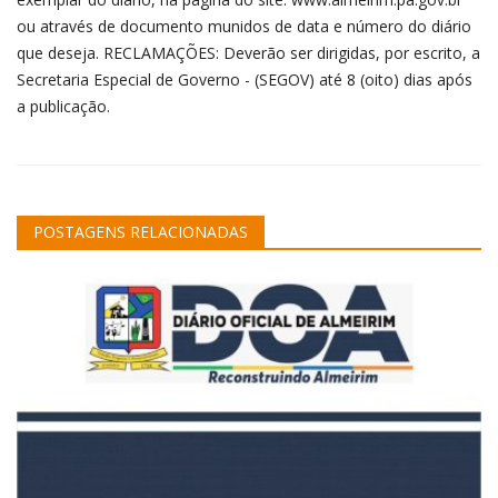
ou através de documento munidos de data e número do diário
que deseja. RECLAMAÇÕES: Deverão ser dirigidas, por escrito, a
Secretaria Especial de Governo - (SEGOV) até 8 (oito) dias após
a publicação.
POSTAGENS RELACIONADAS