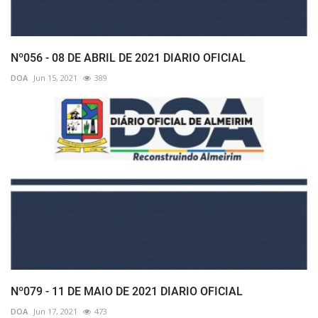
Nº056 - 08 DE ABRIL DE 2021 DIARIO OFICIAL
DOA
Jun 15, 2021
389
Nº079 - 11 DE MAIO DE 2021 DIARIO OFICIAL
DOA
Jun 17, 2021
473