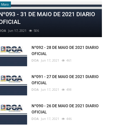
Maio
Nº093 - 31 DE MAIO DE 2021 DIARIO
OFICIAL
DOA
Jun 17, 2021
506
Nº092 - 28 DE MAIO DE 2021 DIARIO
OFICIAL
DOA
Jun 17, 2021
461
Nº091 - 27 DE MAIO DE 2021 DIARIO
OFICIAL
DOA
Jun 17, 2021
498
Nº090 - 26 DE MAIO DE 2021 DIARIO
OFICIAL
DOA
Jun 17, 2021
446