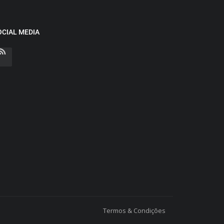
OCIAL MEDIA
Termos & Condições