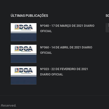
ÚLTIMAS PUBLICAÇÕES
S
Nº040 - 17 DE MARÇO DE 2021 DIARIO
OFICIAL
Nº060 - 14 DE ABRIL DE 2021 DIARIO
OFICIAL
Nº023 - 22 DE FEVEREIRO DE 2021
DIARIO OFICIAL
ts Reserved.