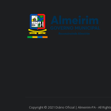
Copyright © 2021 Diário Oficial | Almeirim-PA - All Righ