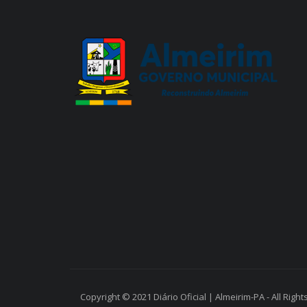
Copyright © 2021 Diário Oficial | Almeirim-PA - All Righ