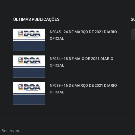
ÚLTIMAS PUBLICAÇÕES
S
Nº045 - 24 DE MARÇO DE 2021 DIARIO
OFICIAL
Nº084 - 18 DE MAIO DE 2021 DIARIO
OFICIAL
Nº039 - 16 DE MARÇO DE 2021 DIARIO
OFICIAL
ts Reserved.