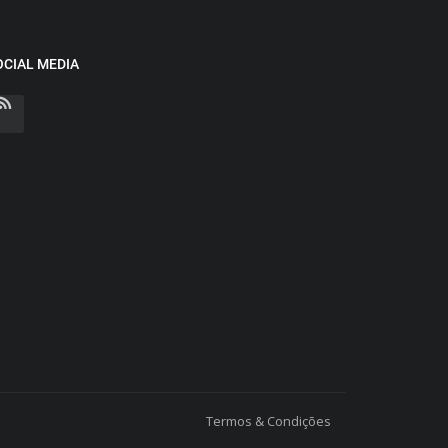
OCIAL MEDIA
Termos & Condições