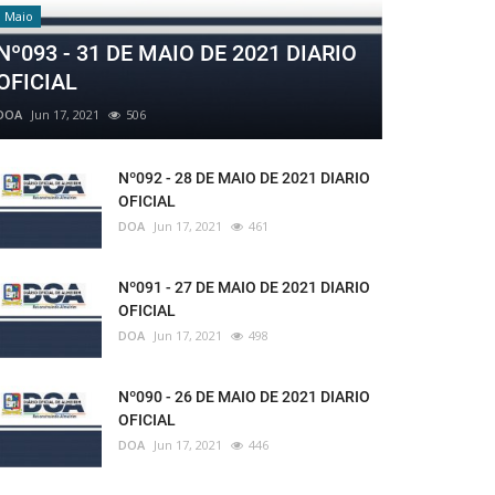
Maio
Nº093 - 31 DE MAIO DE 2021 DIARIO
OFICIAL
DOA
Jun 17, 2021
506
Nº092 - 28 DE MAIO DE 2021 DIARIO
OFICIAL
DOA
Jun 17, 2021
461
Nº091 - 27 DE MAIO DE 2021 DIARIO
OFICIAL
DOA
Jun 17, 2021
498
Nº090 - 26 DE MAIO DE 2021 DIARIO
OFICIAL
DOA
Jun 17, 2021
446