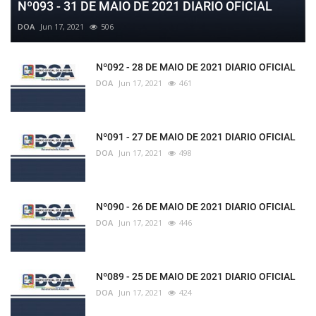
Nº093 - 31 DE MAIO DE 2021 DIARIO OFICIAL
DOA
Jun 17, 2021
506
Nº092 - 28 DE MAIO DE 2021 DIARIO OFICIAL
DOA
Jun 17, 2021
461
Nº091 - 27 DE MAIO DE 2021 DIARIO OFICIAL
DOA
Jun 17, 2021
498
Nº090 - 26 DE MAIO DE 2021 DIARIO OFICIAL
DOA
Jun 17, 2021
446
Nº089 - 25 DE MAIO DE 2021 DIARIO OFICIAL
DOA
Jun 17, 2021
424