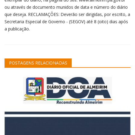
ou através de documento munidos de data e número do diário
que deseja. RECLAMAÇÕES: Deverão ser dirigidas, por escrito, a
Secretaria Especial de Governo - (SEGOV) até 8 (oito) dias após
a publicação.
POSTAGENS RELACIONADAS