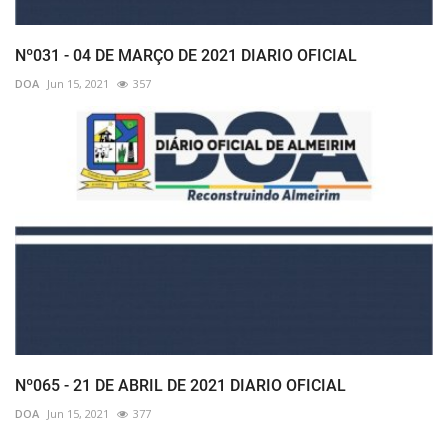
Nº031 - 04 DE MARÇO DE 2021 DIARIO OFICIAL
DOA
Jun 15, 2021
357
Nº065 - 21 DE ABRIL DE 2021 DIARIO OFICIAL
DOA
Jun 15, 2021
377