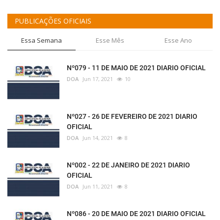
PUBLICAÇÕES OFICIAIS
Essa Semana
Esse Mês
Esse Ano
Nº079 - 11 DE MAIO DE 2021 DIARIO OFICIAL
DOA
Jun 17, 2021
10
Nº027 - 26 DE FEVEREIRO DE 2021 DIARIO
OFICIAL
DOA
Jun 14, 2021
8
Nº002 - 22 DE JANEIRO DE 2021 DIARIO
OFICIAL
DOA
Jun 11, 2021
8
Nº086 - 20 DE MAIO DE 2021 DIARIO OFICIAL