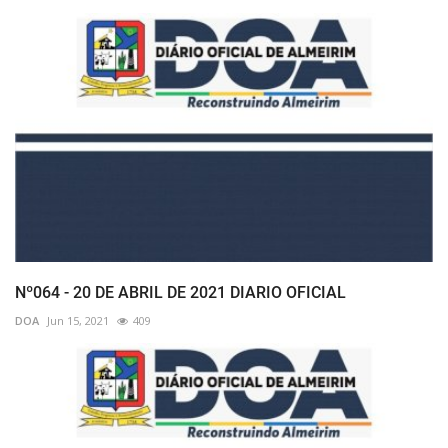
Nº064 - 20 DE ABRIL DE 2021 DIARIO OFICIAL
DOA
Jun 15, 2021
409