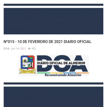
Nº015 - 10 DE FEVEREIRO DE 2021 DIARIO OFICIAL
DOA
Jun 14, 2021
422