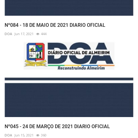
Nº084 - 18 DE MAIO DE 2021 DIARIO OFICIAL
DOA
Jun 17, 2021
444
Nº045 - 24 DE MARÇO DE 2021 DIARIO OFICIAL
DOA
Jun 15, 2021
360