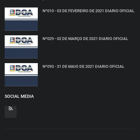
Nº010 - 03 DE FEVEREIRO DE 2021 DIARIO OFICIAL
Nº029 - 02 DE MARÇO DE 2021 DIARIO OFICIAL
Nº093 - 31 DE MAIO DE 2021 DIARIO OFICIAL
SOCIAL MEDIA